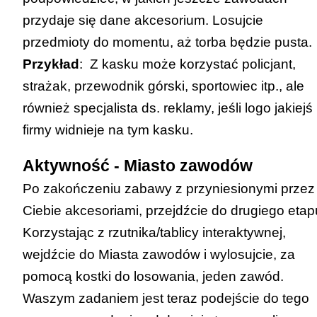
przydaje się dane akcesorium. Losujcie
przedmioty do momentu, aż torba będzie pusta.
Przykład
: Z kasku może korzystać policjant,
strażak, przewodnik górski, sportowiec itp., ale
również specjalista ds. reklamy, jeśli logo jakiejś
firmy widnieje na tym kasku.
Aktywność - Miasto zawodów
Po zakończeniu zabawy z przyniesionymi przez
Ciebie akcesoriami, przejdźcie do drugiego etap
Korzystając z rzutnika/tablicy interaktywnej,
wejdźcie do
Miasta zawodów
i wylosujcie, za
pomocą kostki do losowania, jeden zawód.
Waszym zadaniem jest teraz podejście do tego