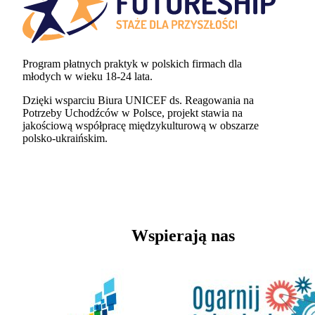
Program płatnych praktyk w polskich firmach dla
młodych w wieku 18-24 lata.
Dzięki wsparciu Biura UNICEF ds. Reagowania na
Potrzeby Uchodźców w Polsce, projekt stawia na
jakościową współpracę międzykulturową w obszarze
polsko-ukraińskim.
Wspierają nas