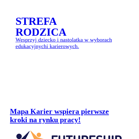
STREFA
RODZICA
Wesprzyj dziecko i nastolatka w wyborach
edukacyjnychi karierowych.
WEJ
Mapa Karier wspiera pierwsze
kroki na rynku pracy!