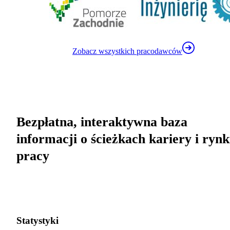
Zobacz wszystkich pracodawców
Bezpłatna, interaktywna baza
informacji o ścieżkach kariery i ryn
pracy
Statystyki