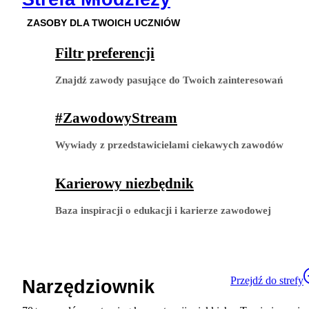
ZASOBY DLA TWOICH UCZNIÓW
Filtr preferencji
Znajdź zawody pasujące do Twoich zainteresowań
#ZawodowyStream
Wywiady z przedstawicielami ciekawych zawodów
Karierowy niezbędnik
Baza inspiracji o edukacji i karierze zawodowej
Przejdź do strefy
Narzędziownik