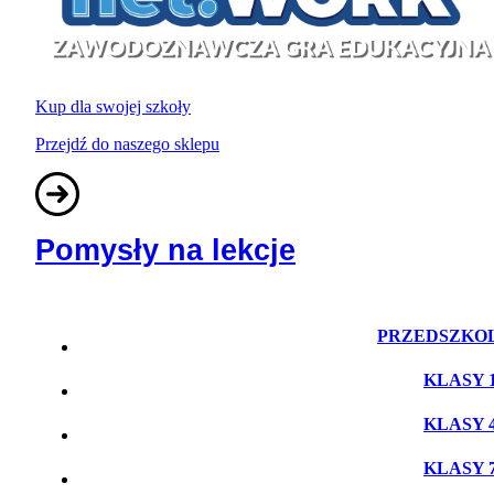
Kup dla swojej szkoły
Przejdź do naszego sklepu
Pomysły na lekcje
PRZEDSZKO
KLASY 1
KLASY 4
KLASY 7