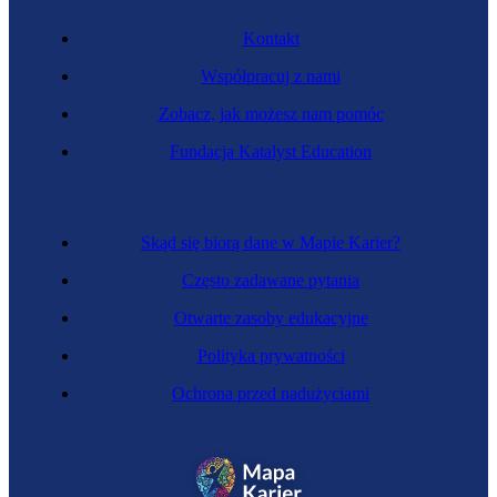
Kontakt
Współpracuj z nami
Zobacz, jak możesz nam pomóc
Fundacja Katalyst Education
Skąd się biorą dane w Mapie Karier?
Często zadawane pytania
Otwarte zasoby edukacyjne
Polityka prywatności
Ochrona przed nadużyciami