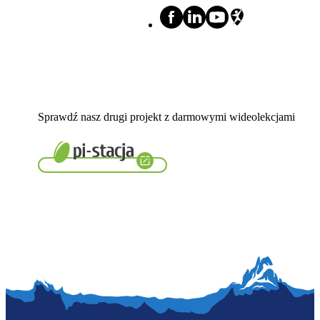
Sprawdź nasz drugi projekt z darmowymi wideolekcjami