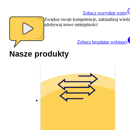
Zobacz wszystkie wpisy
Zwiększ swoje kompetencje, zaktualizuj wiedz
zdobywaj nowe umiejętności
Zobacz bezpłatne webinary
Nasze produkty