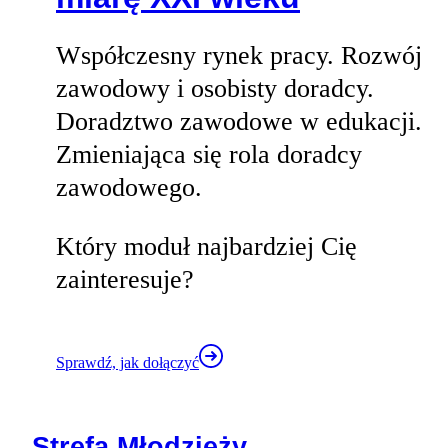
Współczesny rynek pracy. Rozwój
zawodowy i osobisty doradcy.
Doradztwo zawodowe w edukacji.
Zmieniająca się rola doradcy
zawodowego.
Który moduł najbardziej Cię
zainteresuje?
Sprawdź, jak dołączyć
Strefa Młodzieży