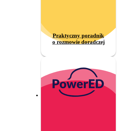
Praktyczny poradnik
o rozmowie doradczej