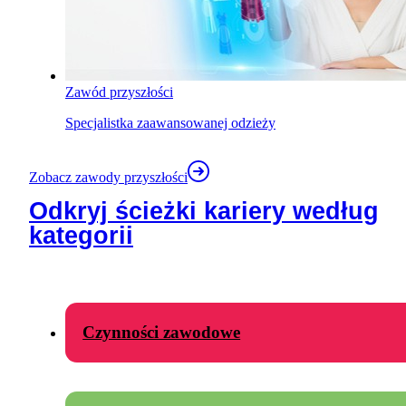
Zawód przyszłości
Specjalistka zaawansowanej odzieży
Zobacz zawody przyszłości
Odkryj ścieżki kariery według
kategorii
Czynności zawodowe