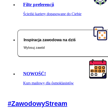
Filtr preferencji
Ścieżki kariery dopasowane do Ciebie
Inspiracja zawodowa na dziś
Wylosuj zawód
NOWOŚĆ!
Kurs mailowy dla ósmoklasistów
#ZawodowyStream