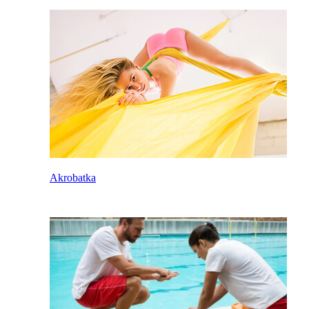
Akrobatka