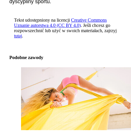
dyscypliny sportu.
Tekst udostępniony na licencji
Creative Commons
Uznanie autorstwa 4.0 (CC BY 4.0)
. Jeśli chcesz go
rozpowszechnić lub użyć w swoich materiałach, zajrzyj
tutaj
.
Podobne zawody