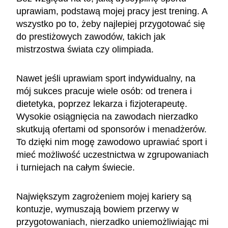
uprawiam, podstawą mojej pracy jest trening. A
wszystko po to, żeby najlepiej przygotować się
do prestiżowych zawodów, takich jak
mistrzostwa świata czy olimpiada.
Nawet jeśli uprawiam sport indywidualny, na
mój sukces pracuje wiele osób: od trenera i
dietetyka, poprzez lekarza i fizjoterapeutę.
Wysokie osiągnięcia na zawodach nierzadko
skutkują ofertami od sponsorów i menadżerów.
To dzięki nim mogę zawodowo uprawiać sport i
mieć możliwość uczestnictwa w zgrupowaniach
i turniejach na całym świecie.
Największym zagrożeniem mojej kariery są
kontuzje, wymuszają bowiem przerwy w
przygotowaniach, nierzadko uniemożliwiając mi