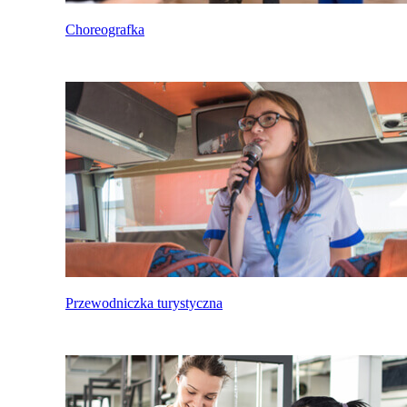
Choreografka
Przewodniczka turystyczna