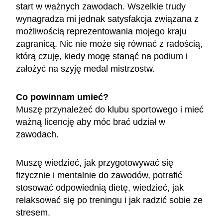
start w ważnych zawodach. Wszelkie trudy
wynagradza mi jednak satysfakcja związana z
możliwością reprezentowania mojego kraju
zagranicą. Nic nie może się równać z radością,
którą czuję, kiedy mogę stanąć na podium i
założyć na szyję medal mistrzostw.
Co powinnam umieć?
Muszę przynależeć do klubu sportowego i mieć
ważną licencję aby móc brać udział w
zawodach.
Muszę wiedzieć, jak przygotowywać się
fizycznie i mentalnie do zawodów, potrafić
stosować odpowiednią dietę, wiedzieć, jak
relaksować się po treningu i jak radzić sobie ze
stresem.