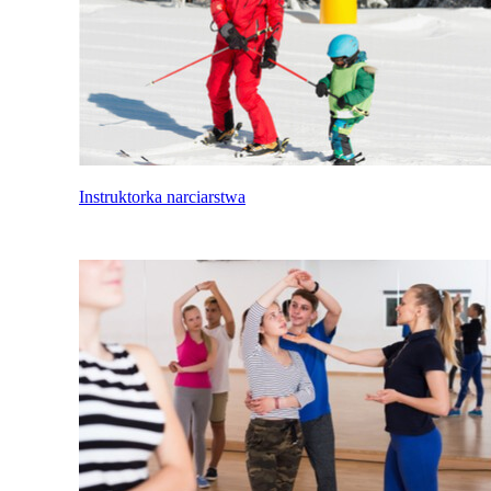
Instruktorka narciarstwa