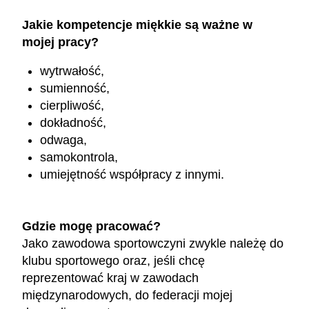
Jakie kompetencje miękkie są ważne w
mojej pracy?
wytrwałość,
sumienność,
cierpliwość,
dokładność,
odwaga,
samokontrola,
umiejętność współpracy z innymi.
Gdzie mogę pracować?
Jako zawodowa sportowczyni zwykle należę do
klubu sportowego oraz, jeśli chcę
reprezentować kraj w zawodach
międzynarodowych, do federacji mojej