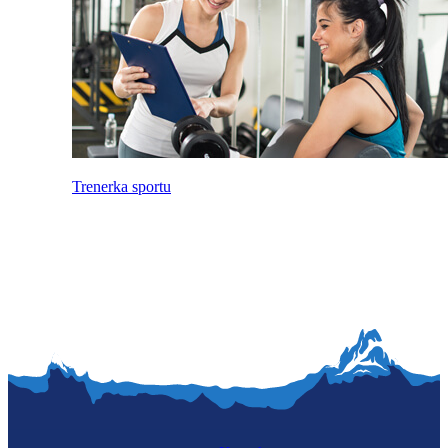
Trenerka sportu