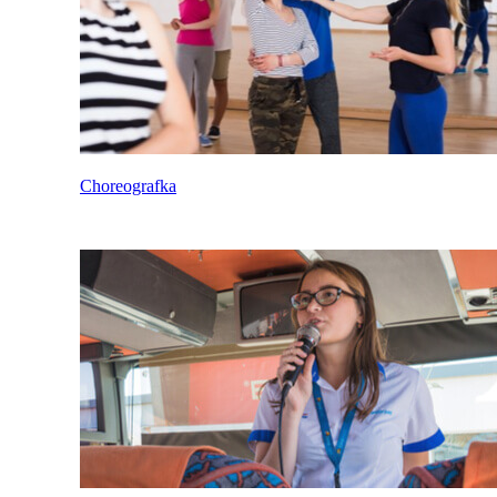
Choreografka