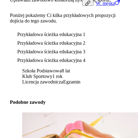
W.
męska
Poniżej pokażemy Ci kilka przykładowych propozycji
dojścia do tego zawodu.
Przykładowa ścieżka edukacyjna 1
Przykładowa ścieżka edukacyjna 2
Przykładowa ścieżka edukacyjna 3
Przykładowa ścieżka edukacyjna 4
Szkoła Podstawowa
8 lat
Klub Sportowy
1 rok
Licencja zawodnicza
Egzamin
Podobne zawody