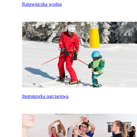
Ratowniczka wodna
Instruktorka narciarstwa