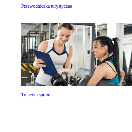
Przewodniczka turystyczna
Trenerka sportu