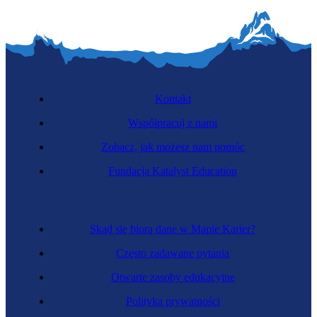
Kontakt
Współpracuj z nami
Zobacz, jak możesz nam pomóc
Fundacja Katalyst Education
Skąd się biorą dane w Mapie Karier?
Często zadawane pytania
Otwarte zasoby edukacyjne
Polityka prywatności