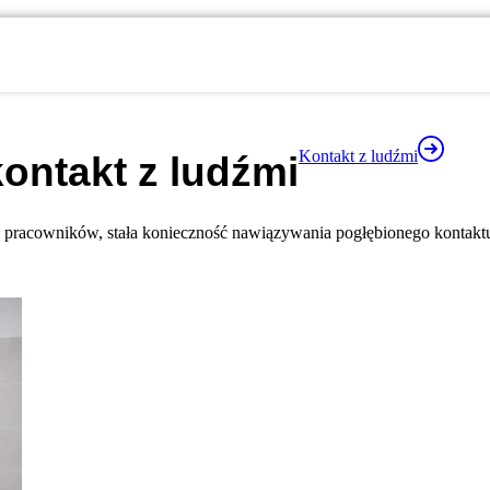
Kontakt z ludźmi
ontakt z ludźmi
i pracowników, stała konieczność nawiązywania pogłębionego kontaktu