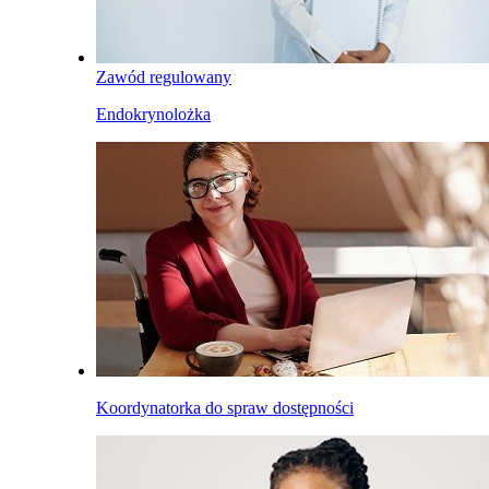
Zawód regulowany
Endokrynolożka
Koordynatorka do spraw dostępności