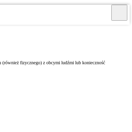
 (również fizycznego) z obcymi ludźmi lub konieczność