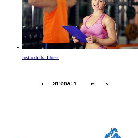
Instruktorka fitness