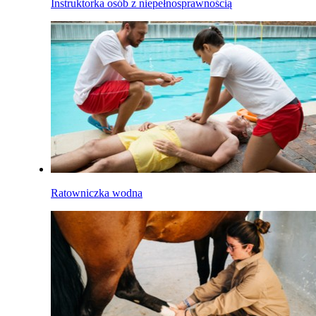
Instruktorka osób z niepełnosprawnością
Ratowniczka wodna