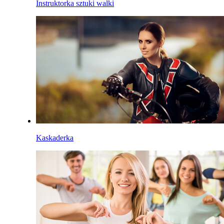
Instruktorka sztuki walki
Kaskaderka