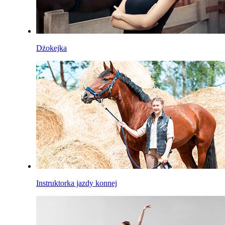
Dżokejka
Instruktorka jazdy konnej