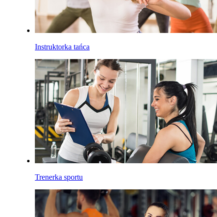
Instruktorka tańca
Trenerka sportu