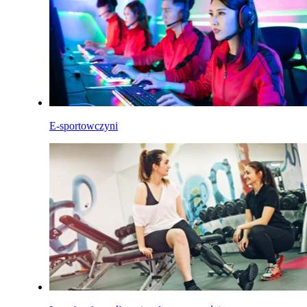
E-sportowczyni