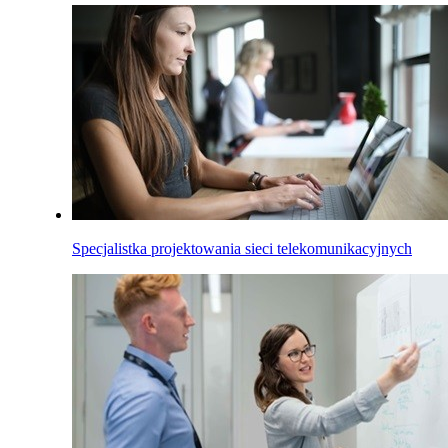
Specjalistka projektowania sieci telekomunikacyjnych