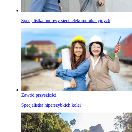
Specjalistka budowy sieci telekomunikacyjnych
Zawód przyszłości
Specjalistka hiperszybkich kolei