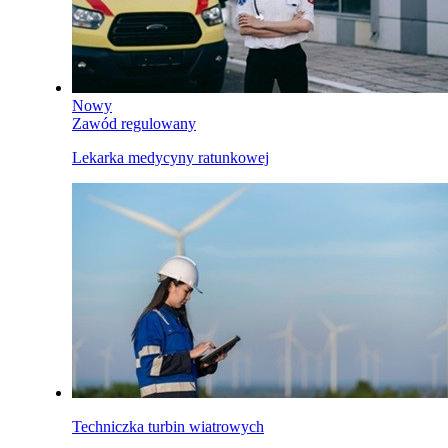
Nowy
Zawód regulowany
Lekarka medycyny ratunkowej
Techniczka turbin wiatrowych