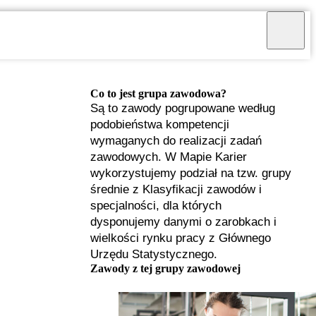
Co to jest grupa zawodowa?
Są to zawody pogrupowane według
podobieństwa kompetencji
wymaganych do realizacji zadań
zawodowych. W Mapie Karier
wykorzystujemy podział na tzw. grupy
średnie z Klasyfikacji zawodów i
specjalności, dla których
dysponujemy danymi o zarobkach i
wielkości rynku pracy z Głównego
Urzędu Statystycznego.
I
Zawody z tej grupy zawodowej