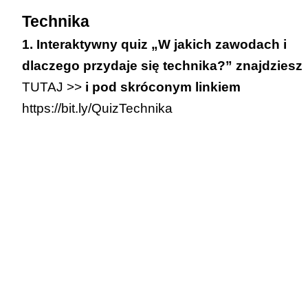
Technika
1. Interaktywny quiz „W jakich zawodach i
dlaczego przydaje się technika?” znajdziesz
TUTAJ >>
i pod skróconym linkiem
https://bit.ly/QuizTechnika