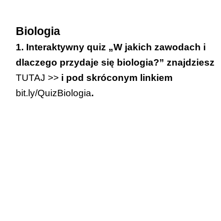
Biologia
1. Interaktywny quiz „W jakich zawodach i
dlaczego przydaje się biologia?” znajdziesz
TUTAJ >>
i pod skróconym linkiem
bit.ly/QuizBiologia
.