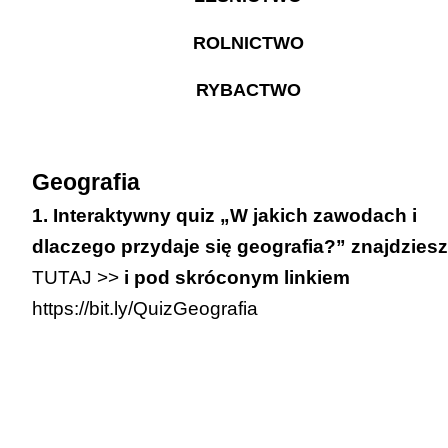
ROLNICTWO
RYBACTWO
Geografia
1. Interaktywny quiz „W jakich zawodach i
dlaczego przydaje się geografia?” znajdziesz
TUTAJ >>
i pod skróconym linkiem
https://bit.ly/QuizGeografia