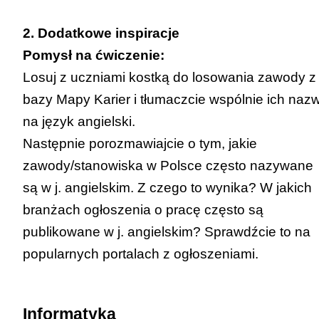
2. Dodatkowe inspiracje
Pomysł na ćwiczenie:
Losuj z uczniami kostką do losowania zawody z
bazy Mapy Karier i tłumaczcie wspólnie ich naz
na język angielski.
Następnie porozmawiajcie o tym, jakie
zawody/stanowiska w Polsce często nazywane
są w j. angielskim. Z czego to wynika? W jakich
branżach ogłoszenia o pracę często są
publikowane w j. angielskim? Sprawdźcie to na
popularnych portalach z ogłoszeniami.
Informatyka