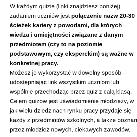
W każdym quizie (linki znajdziesz poniżej)
zadaniem uczniów jest
połączenie nazw 20-30
ścieżek kariery z powodami, dla których
wiedza i umiejętności związane z danym
przedmiotem (czy to na poziomie
podstawowym, czy eksperckim) są ważne w
konkretnej pracy.
Możesz je wykorzystać w dowolny sposób –
udostępniając link wszystkim uczniom lub
wspólnie przechodząc przez quiz z całą klasą.
Celem quizów jest uświadomienie młodzieży, w
jak wielu dziedzinach rynku pracy przydaje się
każdy z przedmiotów szkolnych, a także poznan
przez młodzież nowych, ciekawych zawodów.