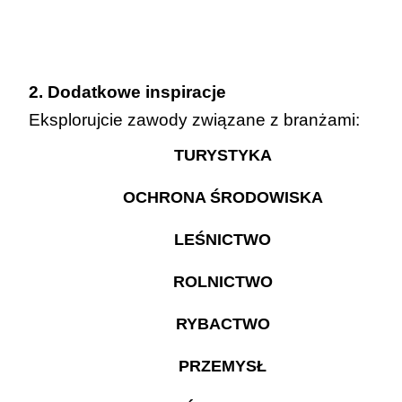
2. Dodatkowe inspiracje
Eksplorujcie zawody związane z branżami:
TURYSTYKA
OCHRONA ŚRODOWISKA
LEŚNICTWO
ROLNICTWO
RYBACTWO
PRZEMYSŁ