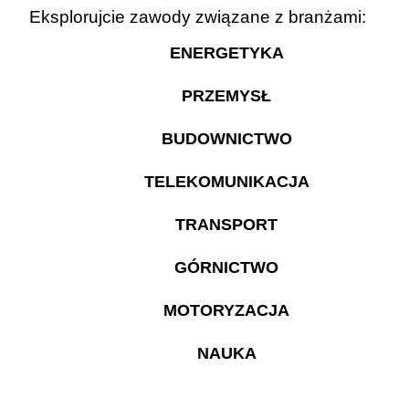
Eksplorujcie zawody związane z branżami:
ENERGETYKA
PRZEMYSŁ
BUDOWNICTWO
TELEKOMUNIKACJA
TRANSPORT
GÓRNICTWO
MOTORYZACJA
NAUKA