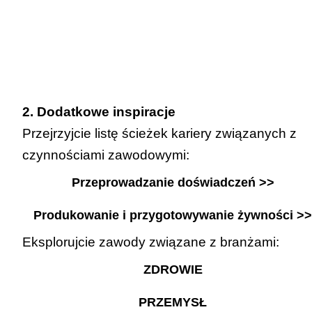
2. Dodatkowe inspiracje
Przejrzyjcie listę ścieżek kariery związanych z
czynnościami zawodowymi:
Przeprowadzanie doświadczeń >>
Produkowanie i przygotowywanie żywności >>
Eksplorujcie zawody związane z branżami:
ZDROWIE
PRZEMYSŁ