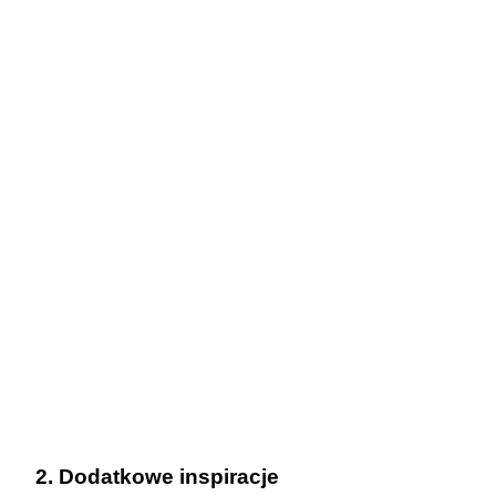
2. Dodatkowe inspiracje