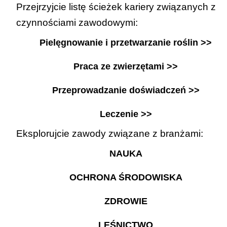
Przejrzyjcie listę ścieżek kariery związanych z
czynnościami zawodowymi:
Pielęgnowanie i przetwarzanie roślin >>
Praca ze zwierzętami >>
Przeprowadzanie doświadczeń >>
Leczenie >>
Eksplorujcie zawody związane z branżami:
NAUKA
OCHRONA ŚRODOWISKA
ZDROWIE
LEŚNICTWO