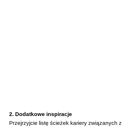
2. Dodatkowe inspiracje
Przejrzyjcie listę ścieżek kariery związanych z