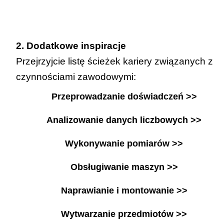
2. Dodatkowe inspiracje
Przejrzyjcie listę ścieżek kariery związanych z
czynnościami zawodowymi:
Przeprowadzanie doświadczeń >>
Analizowanie danych liczbowych >>
Wykonywanie pomiarów >>
Obsługiwanie maszyn >>
Naprawianie i montowanie >>
Wytwarzanie przedmiotów >>