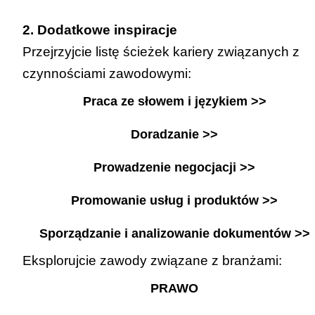
2. Dodatkowe inspiracje
Przejrzyjcie listę ścieżek kariery związanych z
czynnościami zawodowymi:
Praca ze słowem i językiem >>
Doradzanie >>
Prowadzenie negocjacji >>
Promowanie usług i produktów >>
Sporządzanie i analizowanie dokumentów >>
Eksplorujcie zawody związane z branżami:
PRAWO