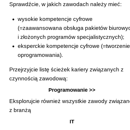
Sprawdźcie, w jakich zawodach należy mieć:
wysokie kompetencje cyfrowe
(=zaawansowana obsługa pakietów biurowy
i złożonych programów specjalistycznych);
eksperckie kompetencje cyfrowe
(=tworzenie
oprogramowania).
Przejrzyjcie listę ścieżek kariery związanych z
czynnością zawodową:
Programowanie >>
Eksplorujcie również wszystkie zawody związan
z branżą
IT