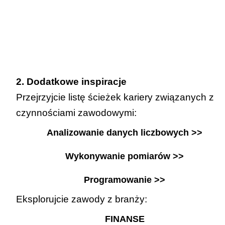
2. Dodatkowe inspiracje
Przejrzyjcie listę ścieżek kariery związanych z
czynnościami zawodowymi:
Analizowanie danych liczbowych >>
Wykonywanie pomiarów >>
Programowanie >>
Eksplorujcie zawody z branży:
FINANSE