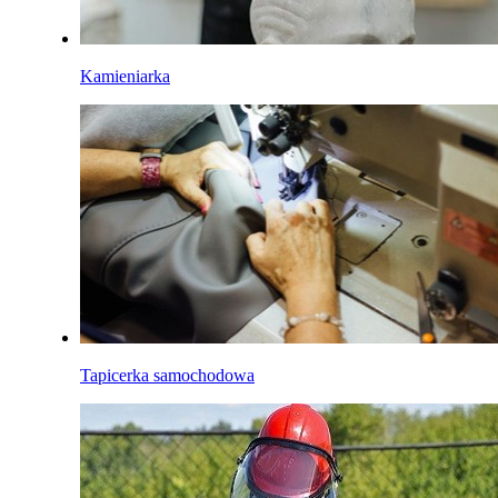
Kamieniarka
Tapicerka samochodowa