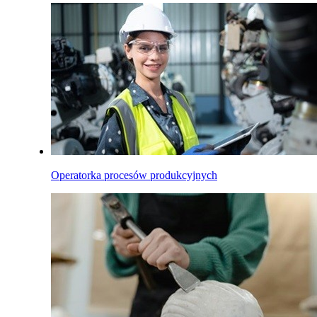
Operatorka procesów produkcyjnych