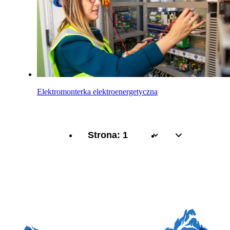
Elektromonterka elektroenergetyczna