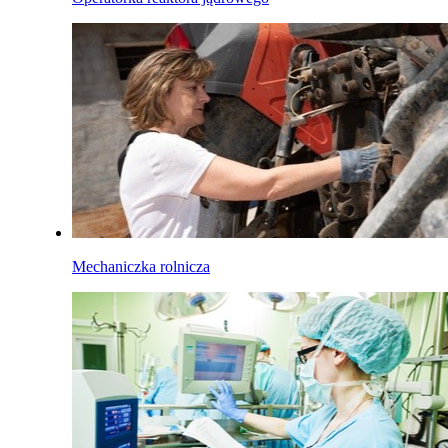
Mechaniczka rolnicza