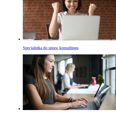
Specjalistka do spraw konsultingu