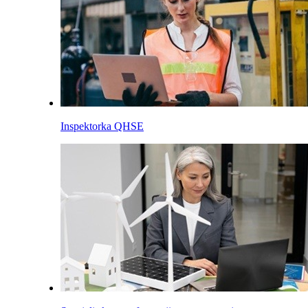
Inspektorka QHSE