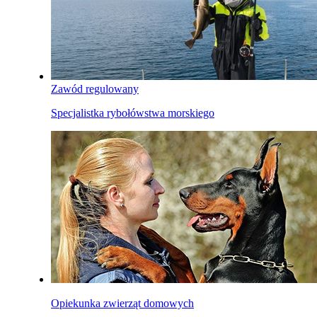
Zawód regulowany
Specjalistka rybołówstwa morskiego
Opiekunka zwierząt domowych