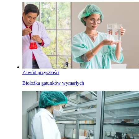
Zawód przyszłości
Biolożka gatunków wymarłych