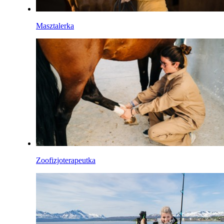
Masztalerka
Zoofizjoterapeutka