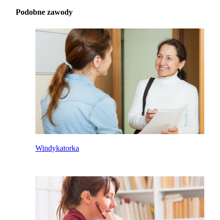
Podobne zawody
Windykatorka