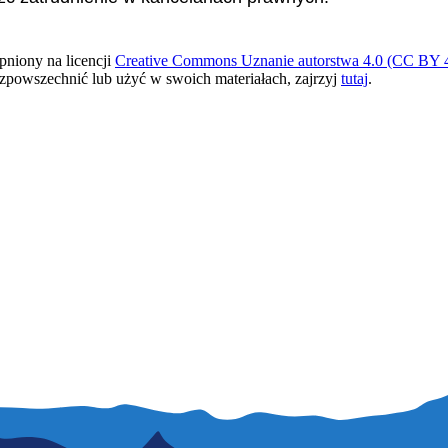
pniony na licencji
Creative Commons Uznanie autorstwa 4.0 (CC BY 4
ozpowszechnić lub użyć w swoich materiałach, zajrzyj
tutaj
.