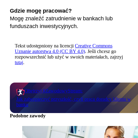
Gdzie mogę pracować?
Mogę znaleźć zatrudnienie w bankach lub
funduszach inwestycyjnych.
Tekst udostępniony na licencji
Creative Commons
Uznanie autorstwa 4.0 (CC BY 4.0)
. Jeśli chcesz go
rozpowszechnić lub użyć w swoich materiałach, zajrzyj
tutaj
.
Obejrzyj #ZawodowyStream:
Jak zabezpieczyć przyszłość, czyli praca doradcy klienta w
banku
Podobne zawody