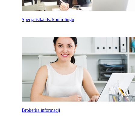
Specjalistka ds. kontrolingu
Brokerka informacji