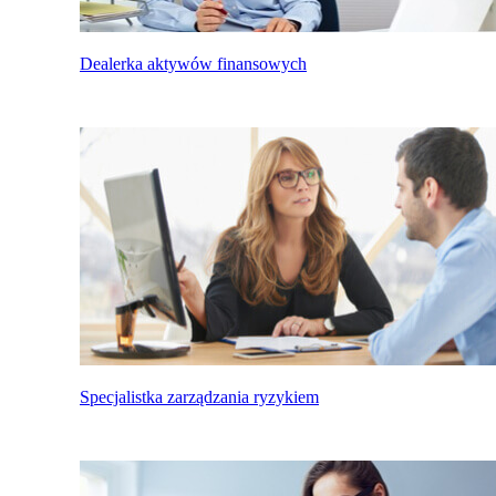
Dealerka aktywów finansowych
Specjalistka zarządzania ryzykiem