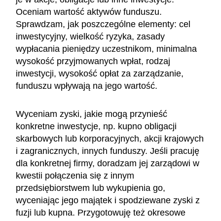
Oceniam wartość aktywów funduszu.
Sprawdzam, jak poszczególne elementy: cel
inwestycyjny, wielkość ryzyka, zasady
wypłacania pieniędzy uczestnikom, minimalna
wysokość przyjmowanych wpłat, rodzaj
inwestycji, wysokość opłat za zarządzanie,
funduszu wpływają na jego wartość.
Wyceniam zyski, jakie mogą przynieść
konkretne inwestycje, np. kupno obligacji
skarbowych lub korporacyjnych, akcji krajowych
i zagranicznych, innych funduszy. Jeśli pracuję
dla konkretnej firmy, doradzam jej zarządowi w
kwestii połączenia się z innym
przedsiębiorstwem lub wykupienia go,
wyceniając jego majątek i spodziewane zyski z
fuzji lub kupna. Przygotowuję też okresowe