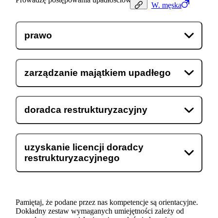
W.
męska
prawo
zarządzanie majątkiem upadłego
doradca restrukturyzacyjny
uzyskanie licencji doradcy
restrukturyzacyjnego
Pamiętaj, że podane przez nas kompetencje są orientacyjne.
Dokładny zestaw wymaganych umiejętności zależy od