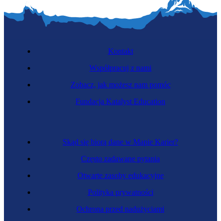
Kontakt
Współpracuj z nami
Zobacz, jak możesz nam pomóc
Kierowniczka projektu
Fundacja Katalyst Education
Skąd się biorą dane w Mapie Karier?
Często zadawane pytania
Otwarte zasoby edukacyjne
Polityka prywatności
Ochrona przed nadużyciami