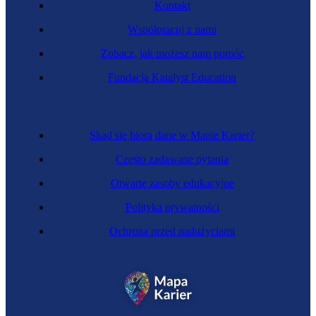
Kontakt
Współpracuj z nami
Zobacz, jak możesz nam pomóc
Fundacja Katalyst Education
Skąd się biorą dane w Mapie Karier?
Często zadawane pytania
Otwarte zasoby edukacyjne
Polityka prywatności
Ochrona przed nadużyciami