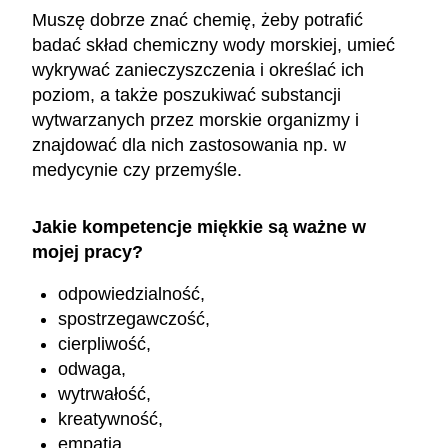
Muszę dobrze znać chemię, żeby potrafić
badać skład chemiczny wody morskiej, umieć
wykrywać zanieczyszczenia i określać ich
poziom, a także poszukiwać substancji
wytwarzanych przez morskie organizmy i
znajdować dla nich zastosowania np. w
medycynie czy przemyśle.
Jakie kompetencje miękkie są ważne w
mojej pracy?
odpowiedzialność,
spostrzegawczość,
cierpliwość,
odwaga,
wytrwałość,
kreatywność,
empatia,