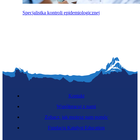
Specjalistka kontroli epidemiologicznej
Kontakt
Współpracuj z nami
Zobacz, jak możesz nam pomóc
Fundacja Katalyst Education