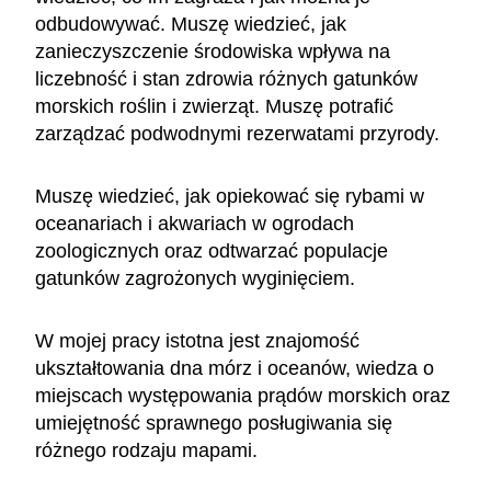
odbudowywać. Muszę wiedzieć, jak
zanieczyszczenie środowiska wpływa na
liczebność i stan zdrowia różnych gatunków
morskich roślin i zwierząt. Muszę potrafić
zarządzać podwodnymi rezerwatami przyrody.
Muszę wiedzieć, jak opiekować się rybami w
oceanariach i akwariach w ogrodach
zoologicznych oraz odtwarzać populacje
gatunków zagrożonych wyginięciem.
W mojej pracy istotna jest znajomość
ukształtowania dna mórz i oceanów, wiedza o
miejscach występowania prądów morskich oraz
umiejętność sprawnego posługiwania się
różnego rodzaju mapami.