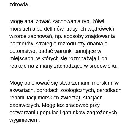
zdrowia.
Mogę analizować zachowania ryb, żółwi
morskich albo delfinów, trasy ich wędrówek i
wzorce zachowań, np. sposoby znajdowania
partnerów, strategie rozrodu czy dbania o
potomstwo, badać warunki panujące w
miejscach, w których się rozmnażają i ich
reakcje na zmiany zachodzące w środowisku.
Mogę opiekować się stworzeniami morskimi w
akwariach, ogrodach zoologicznych, ośrodkach
rehabilitacji morskich zwierząt, stacjach
badawczych. Mogę też pracować przy
odtwarzaniu populacji gatunków zagrożonych
wyginięciem.