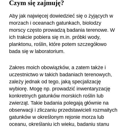
Czym się zajmuję?
Aby jak najwięcej dowiedzieć się o żyjących w
morzach i oceanach gatunkach, biolodzy
morscy często prowadzą badania terenowe. W
ich trakcie pobiera się m.in. próbki wody,
planktonu, roślin, które potem szczegółowo
bada się w laboratorium.
Zakres moich obowiązków, a zatem także i
uczestnictwo w takich badaniach terenowych,
zależy jednak od tego, jaką specjalizację
wybiorę. Mogę np. prowadzić inwentaryzację
konkretnych gatunków morskich roślin lub
zwierząt. Takie badania polegają głównie na
obserwacji i zliczaniu przedstawicieli rozmaitych
gatunków w określonym rejonie morza lub
oceanu, określaniu ich wieku, badaniu stanu