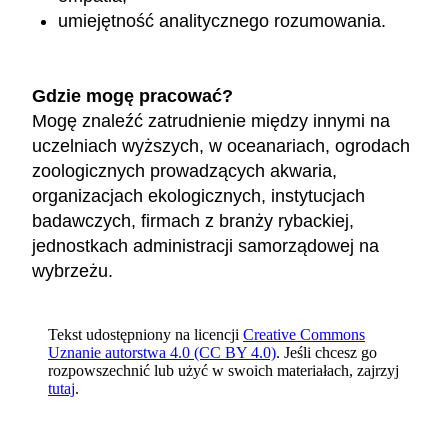
umiejętność analitycznego rozumowania.
Gdzie mogę pracować?
Mogę znaleźć zatrudnienie między innymi na
uczelniach wyższych, w oceanariach, ogrodach
zoologicznych prowadzących akwaria,
organizacjach ekologicznych, instytucjach
badawczych, firmach z branży rybackiej,
jednostkach administracji samorządowej na
wybrzeżu.
Tekst udostępniony na licencji
Creative Commons
Uznanie autorstwa 4.0 (CC BY 4.0)
. Jeśli chcesz go
rozpowszechnić lub użyć w swoich materiałach, zajrzyj
tutaj
.