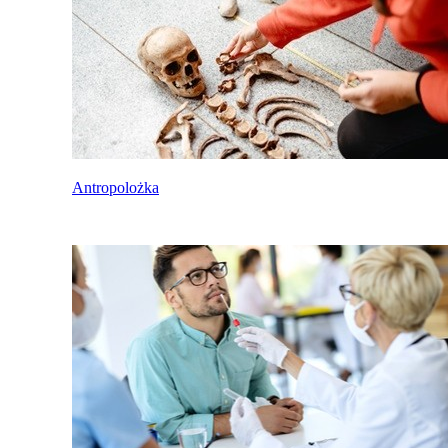
Antropolożka