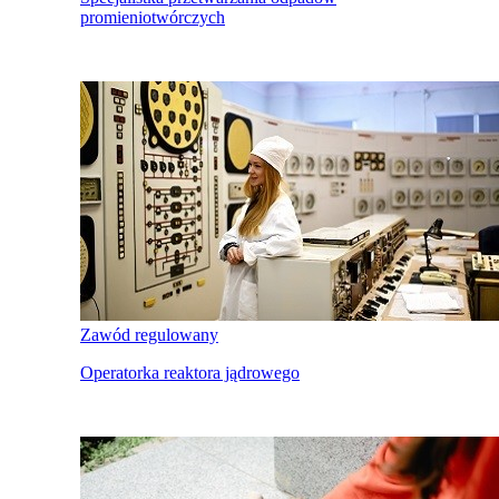
promieniotwórczych
Zawód regulowany
Operatorka reaktora jądrowego