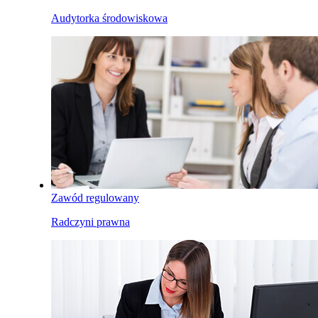
Audytorka środowiskowa
Zawód regulowany
Radczyni prawna