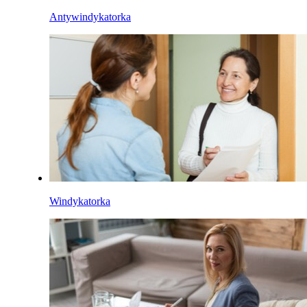
Antywindykatorka
Windykatorka