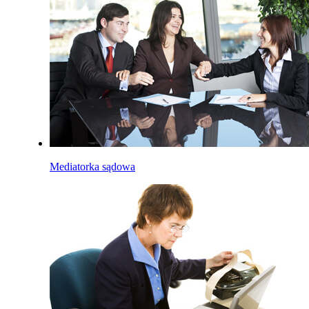
Mediatorka sądowa