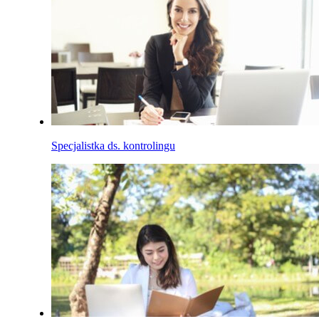
Specjalistka ds. kontrolingu