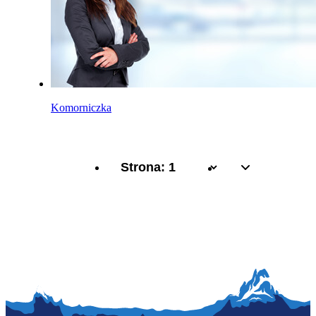
Komorniczka