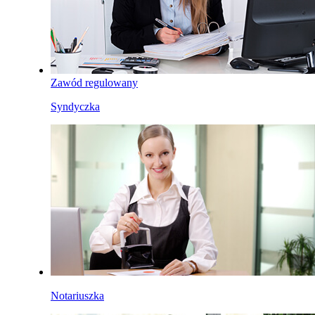
Zawód regulowany
Syndyczka
Notariuszka