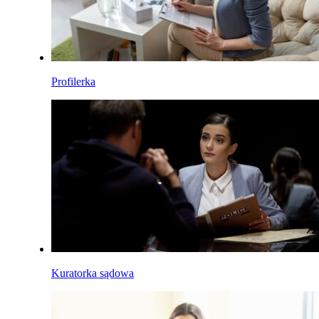
Profilerka
Kuratorka sądowa