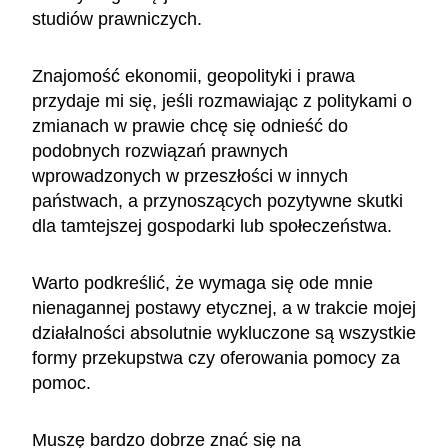
studiów prawniczych.
Znajomość ekonomii, geopolityki i prawa
przydaje mi się, jeśli rozmawiając z politykami o
zmianach w prawie chcę się odnieść do
podobnych rozwiązań prawnych
wprowadzonych w przeszłości w innych
państwach, a przynoszących pozytywne skutki
dla tamtejszej gospodarki lub społeczeństwa.
Warto podkreślić, że wymaga się ode mnie
nienagannej postawy etycznej, a w trakcie mojej
działalności absolutnie wykluczone są wszystkie
formy przekupstwa czy oferowania pomocy za
pomoc.
Muszę bardzo dobrze znać się na