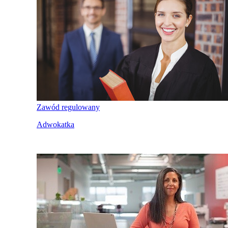
Zawód regulowany
Adwokatka