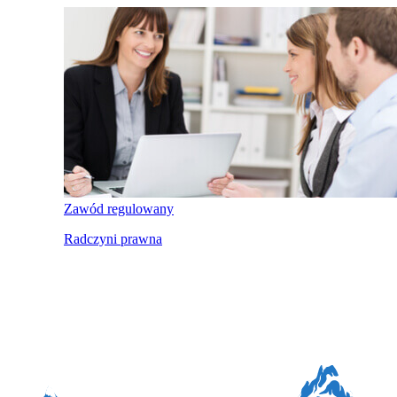
Zawód regulowany
Radczyni prawna