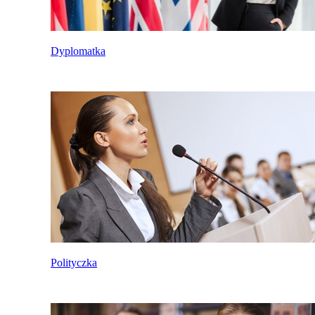
Dyplomatka
Polityczka