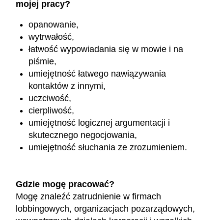
mojej pracy?
opanowanie,
wytrwałość,
łatwość wypowiadania się w mowie i na
piśmie,
umiejętność łatwego nawiązywania
kontaktów z innymi,
uczciwość,
cierpliwość,
umiejętność logicznej argumentacji i
skutecznego negocjowania,
umiejętność słuchania ze zrozumieniem.
Gdzie mogę pracować?
Mogę znaleźć zatrudnienie w firmach
lobbingowych, organizacjach pozarządowych,