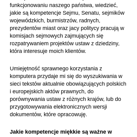
funkcjonowaniu naszego państwa, wiedzieć,
jakie są kompetencje Sejmu, Senatu, sejmików
wojewódzkich, burmistrzów, radnych,
prezydentów miast oraz jacy politycy pracują w
komisjach sejmowych zajmujących się
rozpatrywaniem projektów ustaw z dziedziny,
która interesuje moich klientów.
Umiejętność sprawnego korzystania z
komputera przydaje mi się do wyszukiwania w
sieci tekstów aktualnie obowiązujących polskich
i europejskich aktów prawnych, do
porównywania ustaw z różnych krajów, lub do
przygotowywania elektronicznych wersji
dokumentów, które opracowuję.
Jakie kompetencje miękkie są ważne w