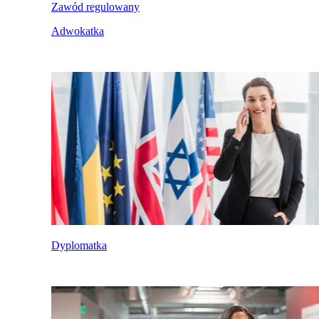
Zawód regulowany
Adwokatka
Dyplomatka