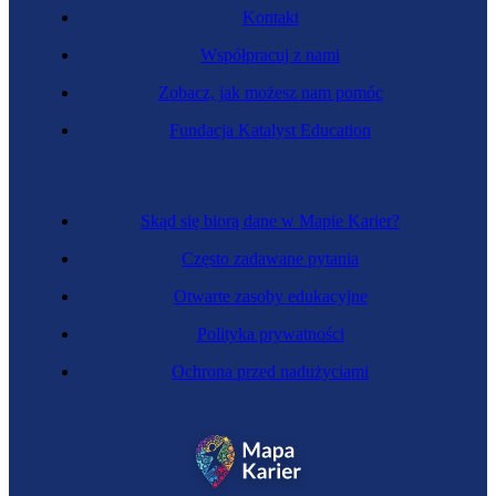
Kontakt
Współpracuj z nami
Zobacz, jak możesz nam pomóc
Fundacja Katalyst Education
Skąd się biorą dane w Mapie Karier?
Często zadawane pytania
Otwarte zasoby edukacyjne
Polityka prywatności
Ochrona przed nadużyciami