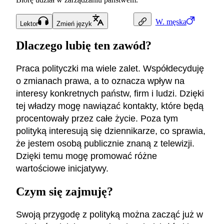
W.
męska
Lektor
Zmień język
Dlaczego lubię ten zawód?
Praca polityczki ma wiele zalet. Współdecyduję
o zmianach prawa, a to oznacza wpływ na
interesy konkretnych państw, firm i ludzi. Dzięki
tej władzy mogę nawiązać kontakty, które będą
procentowały przez całe życie. Poza tym
polityką interesują się dziennikarze, co sprawia,
że jestem osobą publicznie znaną z telewizji.
Dzięki temu mogę promować różne
wartościowe inicjatywy.
Czym się zajmuję?
Swoją przygodę z polityką można zacząć już w