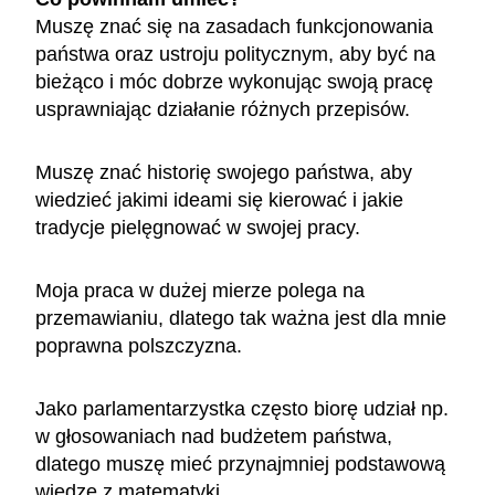
Muszę znać się na zasadach funkcjonowania
państwa oraz ustroju politycznym, aby być na
bieżąco i móc dobrze wykonując swoją pracę
usprawniając działanie różnych przepisów.
Muszę znać historię swojego państwa, aby
wiedzieć jakimi ideami się kierować i jakie
tradycje pielęgnować w swojej pracy.
Moja praca w dużej mierze polega na
przemawianiu, dlatego tak ważna jest dla mnie
poprawna polszczyzna.
Jako parlamentarzystka często biorę udział np.
w głosowaniach nad budżetem państwa,
dlatego muszę mieć przynajmniej podstawową
wiedzę z matematyki.