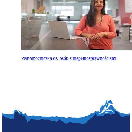
Pełnomocniczka ds. osób z niepełnosprawnościami