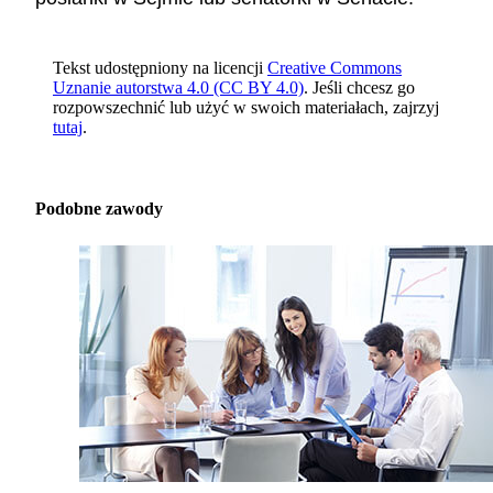
Tekst udostępniony na licencji
Creative Commons
Uznanie autorstwa 4.0 (CC BY 4.0)
. Jeśli chcesz go
rozpowszechnić lub użyć w swoich materiałach, zajrzyj
tutaj
.
Podobne zawody