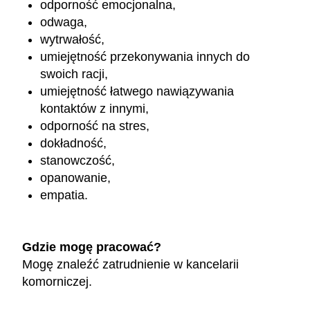
odporność emocjonalna,
odwaga,
wytrwałość,
umiejętność przekonywania innych do
swoich racji,
umiejętność łatwego nawiązywania
kontaktów z innymi,
odporność na stres,
dokładność,
stanowczość,
opanowanie,
empatia.
Gdzie mogę pracować?
Mogę znaleźć zatrudnienie w kancelarii
komorniczej.