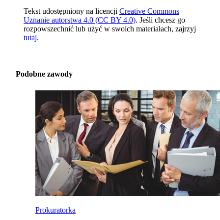
Tekst udostępniony na licencji
Creative Commons
Uznanie autorstwa 4.0 (CC BY 4.0)
. Jeśli chcesz go
rozpowszechnić lub użyć w swoich materiałach, zajrzyj
tutaj
.
Podobne zawody
Prokuratorka