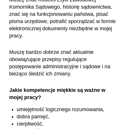
Komornika Sądowego, historię sądownictwa,
znać się na funkcjonowaniu państwa, pisać
pisma urzędowe, potrafić sporządzać w formie
elektronicznej dokumenty niezbędne w mojej
pracy.
Muszę bardzo dobrze znać aktualnie
obowiązujące przepisy regulujące
postępowanie administracyjne i sądowe i na
bieżąco śledzić ich zmiany.
Jakie kompetencje miękkie są ważne w
mojej pracy?
umiejętność logicznego rozumowania,
dobra pamięć,
cierpliwość,