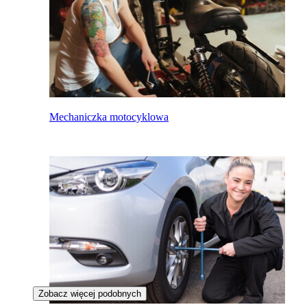
Mechaniczka motocyklowa
Zobacz więcej podobnych