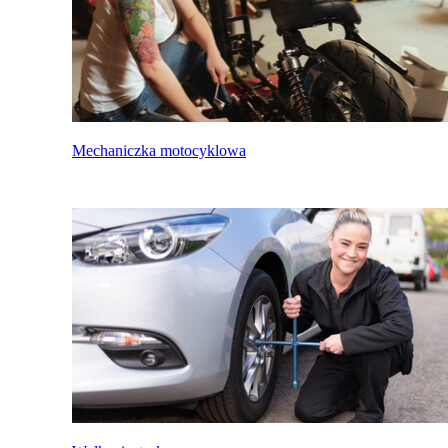
Mechaniczka motocyklowa