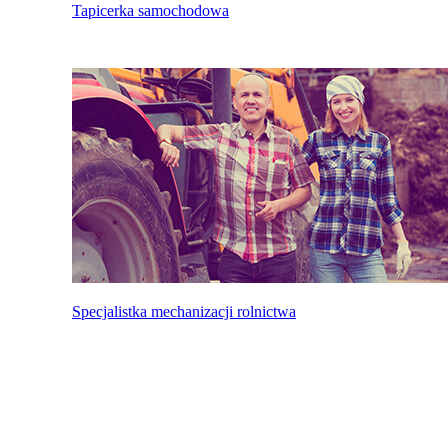
Tapicerka samochodowa
Specjalistka mechanizacji rolnictwa