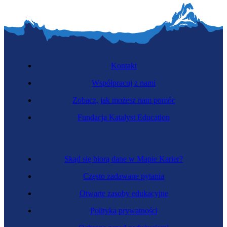
Kontakt
Współpracuj z nami
Zobacz, jak możesz nam pomóc
Fundacja Katalyst Education
Skąd się biorą dane w Mapie Karier?
Często zadawane pytania
Otwarte zasoby edukacyjne
Polityka prywatności