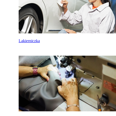
Lakierniczka