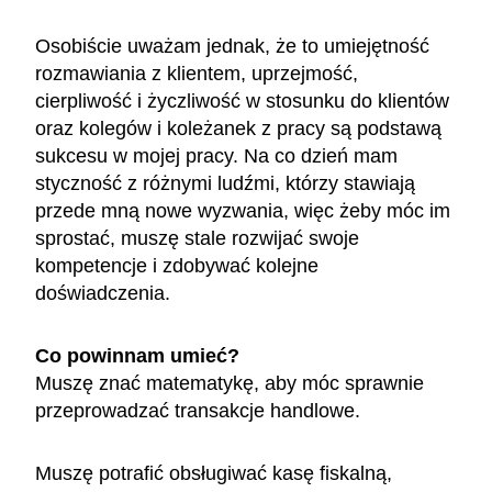
Osobiście uważam jednak, że to umiejętność
rozmawiania z klientem, uprzejmość,
cierpliwość i życzliwość w stosunku do klientów
oraz kolegów i koleżanek z pracy są podstawą
sukcesu w mojej pracy. Na co dzień mam
styczność z różnymi ludźmi, którzy stawiają
przede mną nowe wyzwania, więc żeby móc im
sprostać, muszę stale rozwijać swoje
kompetencje i zdobywać kolejne
doświadczenia.
Co powinnam umieć?
Muszę znać matematykę, aby móc sprawnie
przeprowadzać transakcje handlowe.
Muszę potrafić obsługiwać kasę fiskalną,