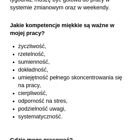
systemie zmianowym oraz w weekendy.
Jakie kompetencje miękkie są ważne w
mojej pracy?
życzliwość,
rzetelność,
sumienność,
dokładność,
umiejętność pełnego skoncentrowania się
na pracy,
cierpliwość,
odporność na stres,
podzielność uwagi,
systematyczność.