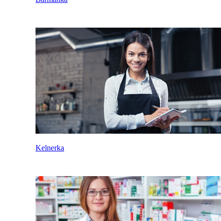
Kelnerka