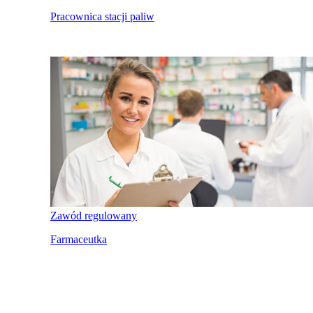
Pracownica stacji paliw
Zawód regulowany
Farmaceutka