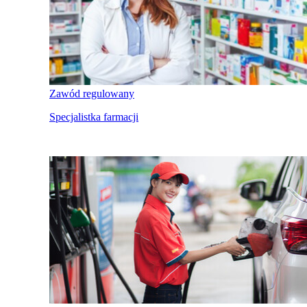
Zawód regulowany
Specjalistka farmacji