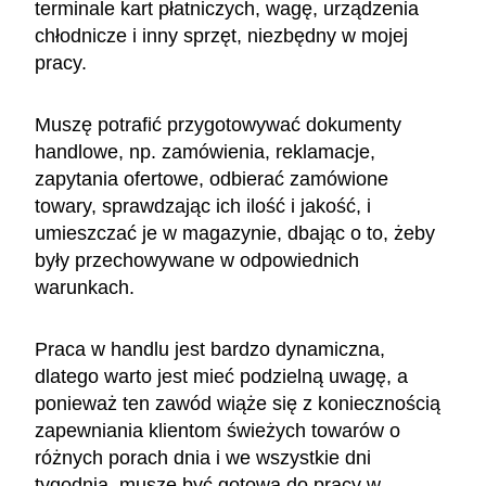
terminale kart płatniczych, wagę, urządzenia
chłodnicze i inny sprzęt, niezbędny w mojej
pracy.
Muszę potrafić przygotowywać dokumenty
handlowe, np. zamówienia, reklamacje,
zapytania ofertowe, odbierać zamówione
towary, sprawdzając ich ilość i jakość, i
umieszczać je w magazynie, dbając o to, żeby
były przechowywane w odpowiednich
warunkach.
Praca w handlu jest bardzo dynamiczna,
dlatego warto jest mieć podzielną uwagę, a
ponieważ ten zawód wiąże się z koniecznością
zapewniania klientom świeżych towarów o
różnych porach dnia i we wszystkie dni
tygodnia, muszę być gotowa do pracy w