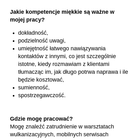
Jakie kompetencje miękkie są ważne w
mojej pracy?
dokładność,
podzielność uwagi,
umiejętność łatwego nawiązywania
kontaktów z innymi, co jest szczególnie
istotne, kiedy rozmawiam z klientami
tłumacząc im, jak długo potrwa naprawa i ile
będzie kosztować,
sumienność,
spostrzegawczość.
Gdzie mogę pracować?
Mogę znaleźć zatrudnienie w warsztatach
wulkanizacyjnych, mobilnych serwisach