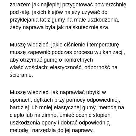
zarazem jak najlepiej przygotować powierzchnię
pod łatę, jakich klejów należy używać do
przyklejania łat z gumy na małe uszkodzenia,
żeby naprawa była jak najskuteczniejsza.
Muszę wiedzieć, jakie ciśnienie i temperaturę
muszę zapewnić podczas procesu wulkanizacji,
aby otrzymać gumę o konkretnych
właściwościach: elastyczność, odporność na
ścieranie.
Muszę wiedzieć, jak naprawiać ubytki w
oponach, dętkach przy pomocy odpowiedniej,
bardziej lub mniej elastycznej gumy, metodą na
ciepło lub na zimno, umieć ocenić stopień
uszkodzenia opony i dobrać odpowiednią
metodę i narzędzia do jej naprawy.