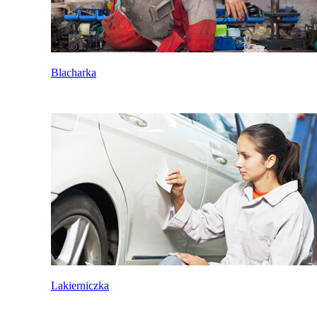
Blacharka
Lakierniczka