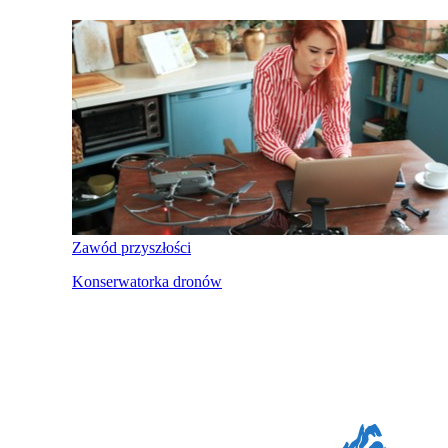
Zawód przyszłości
Konserwatorka dronów