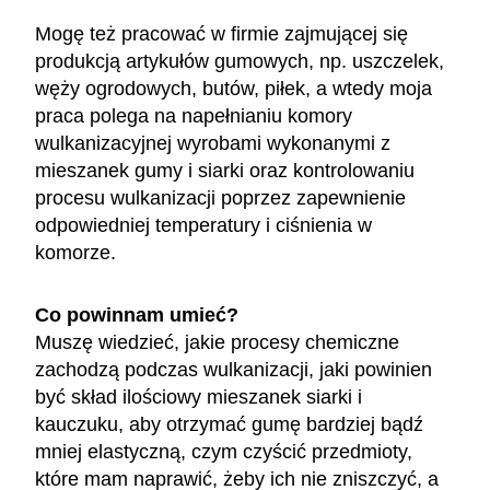
Mogę też pracować w firmie zajmującej się
produkcją artykułów gumowych, np. uszczelek,
węży ogrodowych, butów, piłek, a wtedy moja
praca polega na napełnianiu komory
wulkanizacyjnej wyrobami wykonanymi z
mieszanek gumy i siarki oraz kontrolowaniu
procesu wulkanizacji poprzez zapewnienie
odpowiedniej temperatury i ciśnienia w
komorze.
Co powinnam umieć?
Muszę wiedzieć, jakie procesy chemiczne
zachodzą podczas wulkanizacji, jaki powinien
być skład ilościowy mieszanek siarki i
kauczuku, aby otrzymać gumę bardziej bądź
mniej elastyczną, czym czyścić przedmioty,
które mam naprawić, żeby ich nie zniszczyć, a