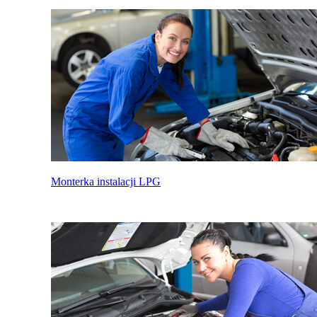
Monterka instalacji LPG