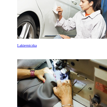
Lakierniczka