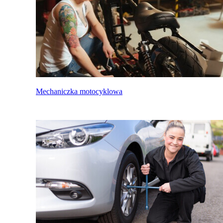
Mechaniczka motocyklowa