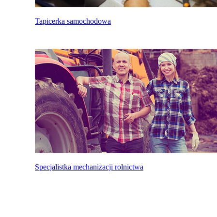
Tapicerka samochodowa
Specjalistka mechanizacji rolnictwa