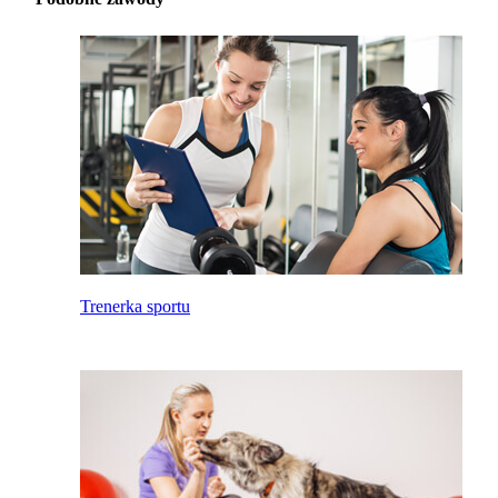
Trenerka sportu