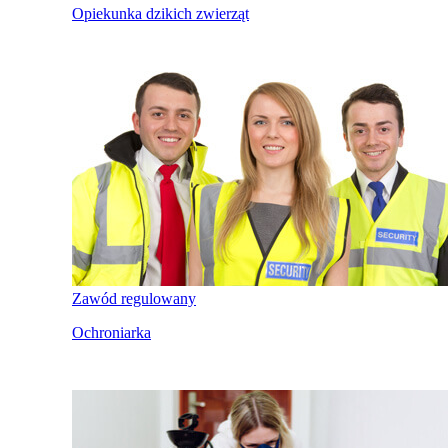
Opiekunka dzikich zwierząt
Zawód regulowany
Ochroniarka