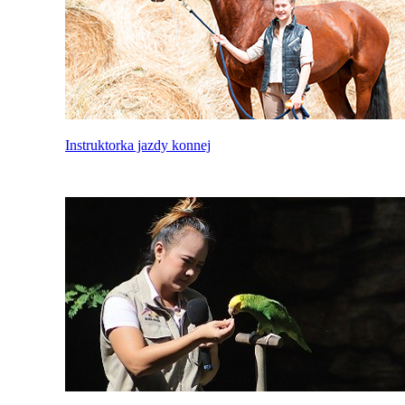
Instruktorka jazdy konnej