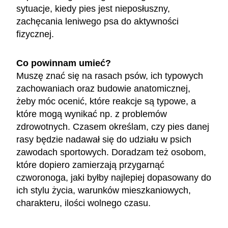
sytuacje, kiedy pies jest nieposłuszny,
zachęcania leniwego psa do aktywności
fizycznej.
Co powinnam umieć?
Muszę znać się na rasach psów, ich typowych
zachowaniach oraz budowie anatomicznej,
żeby móc ocenić, które reakcje są typowe, a
które mogą wynikać np. z problemów
zdrowotnych. Czasem określam, czy pies danej
rasy będzie nadawał się do udziału w psich
zawodach sportowych. Doradzam też osobom,
które dopiero zamierzają przygarnąć
czworonoga, jaki byłby najlepiej dopasowany do
ich stylu życia, warunków mieszkaniowych,
charakteru, ilości wolnego czasu.