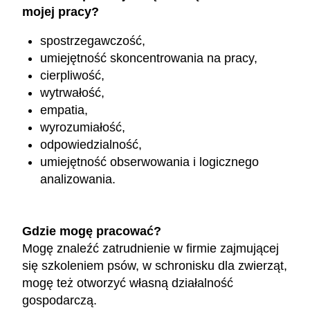
mojej pracy?
spostrzegawczość,
umiejętność skoncentrowania na pracy,
cierpliwość,
wytrwałość,
empatia,
wyrozumiałość,
odpowiedzialność,
umiejętność obserwowania i logicznego
analizowania.
Gdzie mogę pracować?
Mogę znaleźć zatrudnienie w firmie zajmującej
się szkoleniem psów, w schronisku dla zwierząt,
mogę też otworzyć własną działalność
gospodarczą.