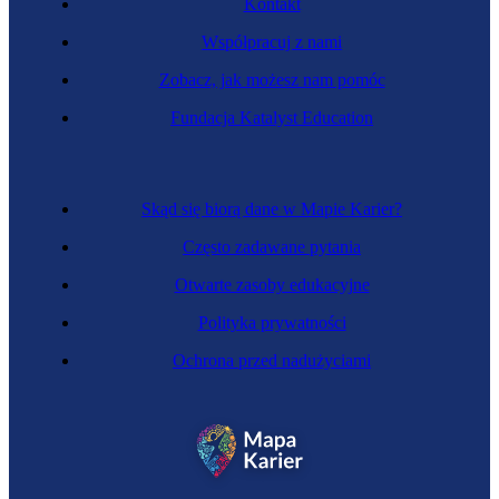
Kontakt
Współpracuj z nami
Zobacz, jak możesz nam pomóc
Fundacja Katalyst Education
Skąd się biorą dane w Mapie Karier?
Często zadawane pytania
Otwarte zasoby edukacyjne
Polityka prywatności
Ochrona przed nadużyciami