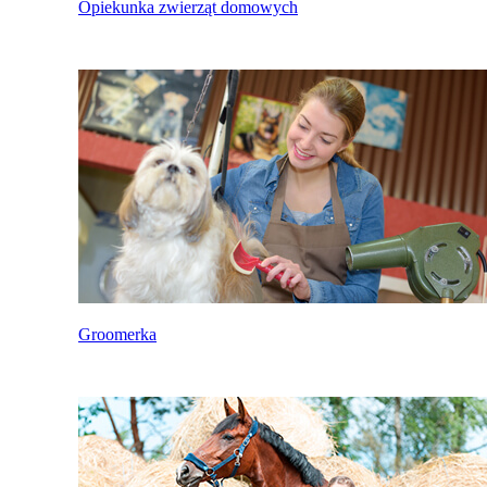
Opiekunka zwierząt domowych
Groomerka