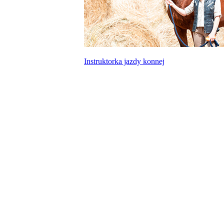
Instruktorka jazdy konnej