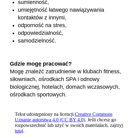
sumienność,
umiejętność łatwego nawiązywania
kontaktów z innymi,
odporność na stres,
odpowiedzialność,
samodzielność.
Gdzie mogę pracować?
Mogę znaleźć zatrudnienie w klubach fitness,
siłowniach, ośrodkach SPA i odnowy
biologicznej, hotelach, domach wczasowych,
ośrodkach sportowych.
Tekst udostępniony na licencji
Creative Commons
Uznanie autorstwa 4.0 (CC BY 4.0)
. Jeśli chcesz go
rozpowszechnić lub użyć w swoich materiałach, zajrzyj
tutaj
.