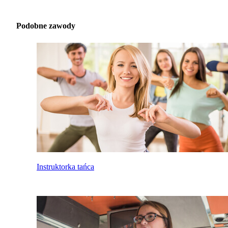
Podobne zawody
Instruktorka tańca