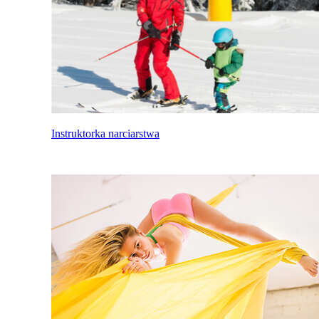
Instruktorka narciarstwa