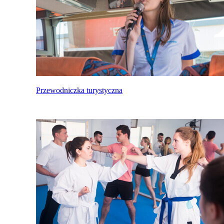
Przewodniczka turystyczna