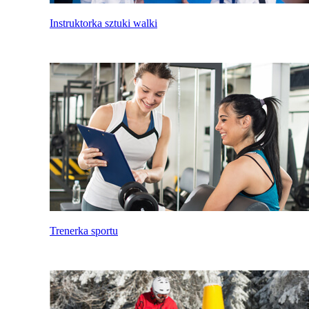
Instruktorka sztuki walki
Trenerka sportu