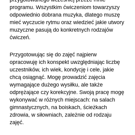
programu. Wszystkim ćwiczeniom towarzyszy
odpowiednio dobrana muzyka, dlatego muszę
mieć wyczucie rytmu oraz wiedzieć jakie utwory
muzyczne pasują do konkretnych rodzajów
ćwiczeń.
Przygotowując się do zajęć najpierw
opracowuję ich konspekt uwzględniając liczbę
uczestników, ich wiek, kondycję i cele, jakie
chcą osiągnąć. Mogę prowadzić zajęcia
wymagające dużego wysiłku, ale także
odprężające czy korekcyjne. Swoją pracę mogę
wykonywać w różnych miejscach: na salach
gimnastycznych, na boiskach, ścieżkach
zdrowia, w siłowniach, zależnie od rodzaju
zajęć.