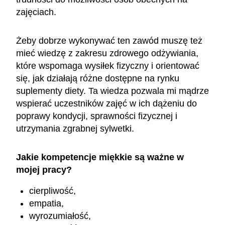
zajęciach.
Żeby dobrze wykonywać ten zawód muszę też
mieć wiedzę z zakresu zdrowego odżywiania,
które wspomaga wysiłek fizyczny i orientować
się, jak działają różne dostępne na rynku
suplementy diety. Ta wiedza pozwala mi mądrze
wspierać uczestników zajęć w ich dążeniu do
poprawy kondycji, sprawności fizycznej i
utrzymania zgrabnej sylwetki.
Jakie kompetencje miękkie są ważne w
mojej pracy?
cierpliwość,
empatia,
wyrozumiałość,