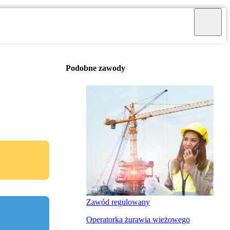
Podobne zawody
Zawód regulowany
Operatorka żurawia wieżowego