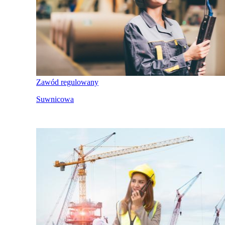
Zawód regulowany
Suwnicowa