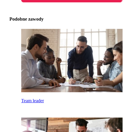
Podobne zawody
Team leader