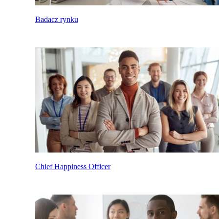
Badacz rynku
Chief Happiness Officer