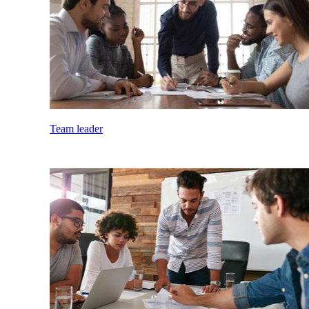
Team leader