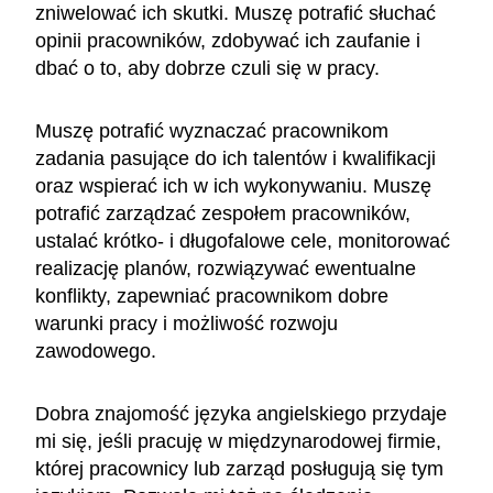
zniwelować ich skutki. Muszę potrafić słuchać
opinii pracowników, zdobywać ich zaufanie i
dbać o to, aby dobrze czuli się w pracy.
Muszę potrafić wyznaczać pracownikom
zadania pasujące do ich talentów i kwalifikacji
oraz wspierać ich w ich wykonywaniu. Muszę
potrafić zarządzać zespołem pracowników,
ustalać krótko- i długofalowe cele, monitorować
realizację planów, rozwiązywać ewentualne
konflikty, zapewniać pracownikom dobre
warunki pracy i możliwość rozwoju
zawodowego.
Dobra znajomość języka angielskiego przydaje
mi się, jeśli pracuję w międzynarodowej firmie,
której pracownicy lub zarząd posługują się tym