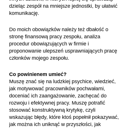
dzieląc zespół na mniejsze jednostki, by ułatwić
komunikację.
Do moich obowiązków należy też dbałość o
stronę finansową pracy zespołu, analiza
procedur obowiązujących w firmie i
proponowanie ulepszeń usprawniających pracę
członków mojego zespołu.
Co powinienem umieć?
Muszę znać się na ludzkiej psychice, wiedzieć,
jak motywować pracowników pochwałami,
doceniać ich zaangażowanie, zachęcać do
rozwoju i efektywnej pracy. Muszę potrafić
stosować konstruktywną krytykę, czyli
wskazując błędy, które ktoś popełnił pokazywać,
jak można ich uniknąć w przyszłości, jak