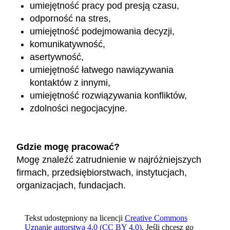
umiejętność pracy pod presją czasu,
odporność na stres,
umiejętność podejmowania decyzji,
komunikatywność,
asertywność,
umiejętność łatwego nawiązywania
kontaktów z innymi,
umiejętność rozwiązywania konfliktów,
zdolności negocjacyjne.
Gdzie mogę pracować?
Mogę znaleźć zatrudnienie w najróżniejszych
firmach, przedsiębiorstwach, instytucjach,
organizacjach, fundacjach.
Tekst udostępniony na licencji
Creative Commons
Uznanie autorstwa 4.0 (CC BY 4.0)
. Jeśli chcesz go