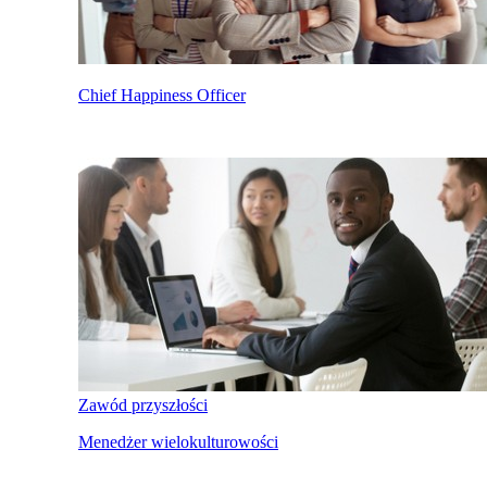
Chief Happiness Officer
Zawód przyszłości
Menedżer wielokulturowości