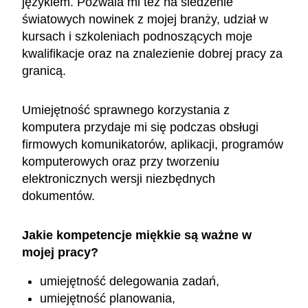
językiem. Pozwala mi też na śledzenie
światowych nowinek z mojej branży, udział w
kursach i szkoleniach podnoszących moje
kwalifikacje oraz na znalezienie dobrej pracy za
granicą.
Umiejętność sprawnego korzystania z
komputera przydaje mi się podczas obsługi
firmowych komunikatorów, aplikacji, programów
komputerowych oraz przy tworzeniu
elektronicznych wersji niezbędnych
dokumentów.
Jakie kompetencje miękkie są ważne w
mojej pracy?
umiejętność delegowania zadań,
umiejętność planowania,