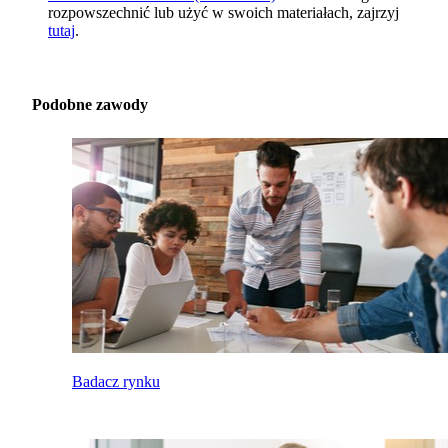
rozpowszechnić lub użyć w swoich materiałach, zajrzyj
tutaj
.
Podobne zawody
Badacz rynku