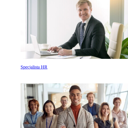
Specjalista HR