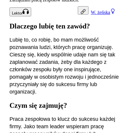
W.
żeńska
Lektor
Dlaczego lubię ten zawód?
Lubię to, co robię, bo mam możliwość
poznawania ludzi, których pracę organizuję.
Cieszę się, kiedy wspólnie udaje nam się tak
zaplanować zadania, żeby dla każdego z
członków zespołu były one inspirujące,
pomagały w osobistym rozwoju i jednocześnie
przyczyniały się do sukcesu firmy lub
organizacji.
Czym się zajmuję?
Praca zespołowa to klucz do sukcesu każdej
firmy. Jako team leader wspieram pracę