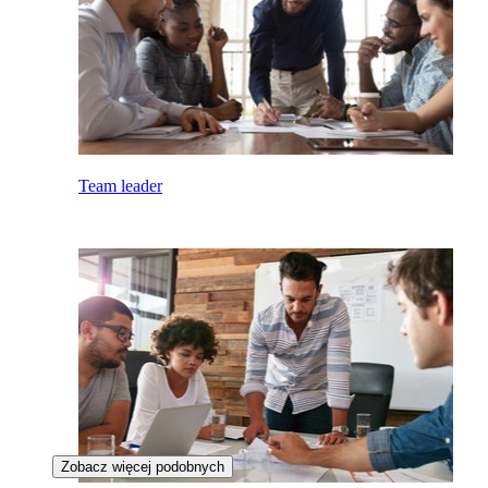
Team leader
Zobacz więcej podobnych