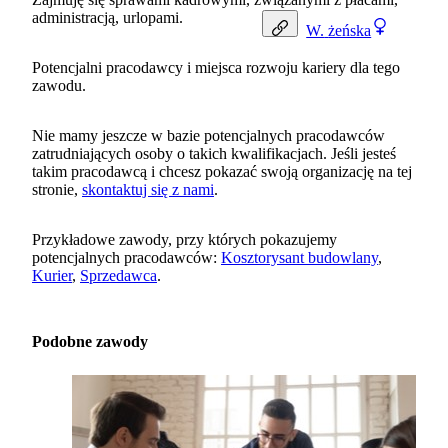
administracją, urlopami.
W.
żeńska
Potencjalni pracodawcy i miejsca rozwoju kariery dla tego
zawodu.
Nie mamy jeszcze w bazie potencjalnych pracodawców
zatrudniających osoby o takich kwalifikacjach. Jeśli jesteś
takim pracodawcą i chcesz pokazać swoją organizację na tej
stronie,
skontaktuj się z nami
.
Przykładowe zawody, przy których pokazujemy
potencjalnych pracodawców:
Kosztorysant budowlany
,
Kurier
,
Sprzedawca
.
Podobne zawody