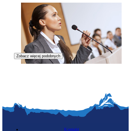
Zobacz więcej podobnych
Polityczka
Kontakt