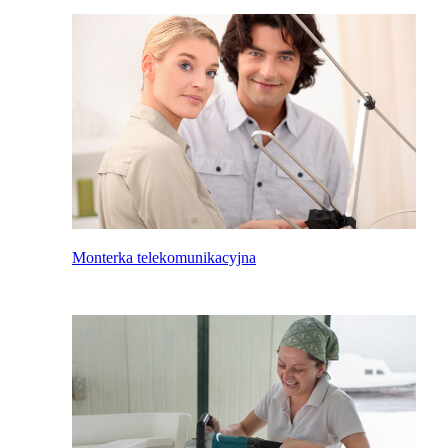
Monterka telekomunikacyjna