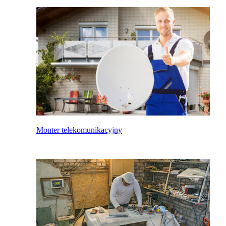
Monter telekomunikacyjny