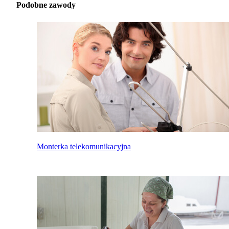
Podobne zawody
Monterka telekomunikacyjna