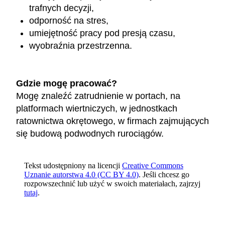
trafnych decyzji,
odporność na stres,
umiejętność pracy pod presją czasu,
wyobraźnia przestrzenna.
Gdzie mogę pracować?
Mogę znaleźć zatrudnienie w portach, na
platformach wiertniczych, w jednostkach
ratownictwa okrętowego, w firmach zajmujących
się budową podwodnych rurociągów.
Tekst udostępniony na licencji
Creative Commons
Uznanie autorstwa 4.0 (CC BY 4.0)
. Jeśli chcesz go
rozpowszechnić lub użyć w swoich materiałach, zajrzyj
tutaj
.