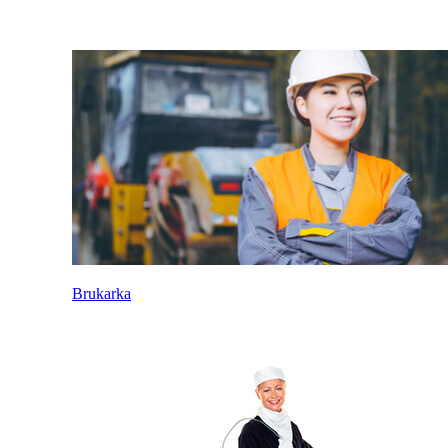
Brukarka