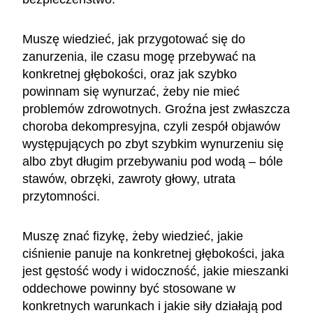
Muszę wiedzieć, jak przygotować się do
zanurzenia, ile czasu mogę przebywać na
konkretnej głębokości, oraz jak szybko
powinnam się wynurzać, żeby nie mieć
problemów zdrowotnych. Groźna jest zwłaszcza
choroba dekompresyjna, czyli zespół objawów
występujących po zbyt szybkim wynurzeniu się
albo zbyt długim przebywaniu pod wodą – bóle
stawów, obrzęki, zawroty głowy, utrata
przytomności.
Muszę znać fizykę, żeby wiedzieć, jakie
ciśnienie panuje na konkretnej głębokości, jaka
jest gęstość wody i widoczność, jakie mieszanki
oddechowe powinny być stosowane w
konkretnych warunkach i jakie siły działają pod