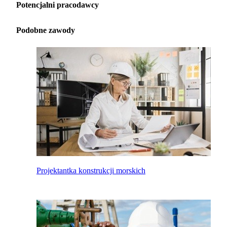
Potencjalni pracodawcy
Podobne zawody
Projektantka konstrukcji morskich