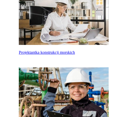
Projektantka konstrukcji morskich