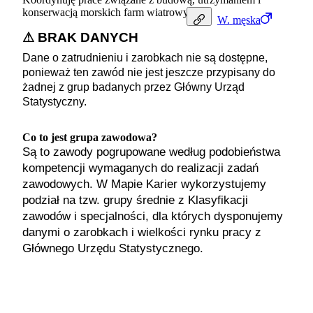
konserwacją morskich farm wiatrowych.
W.
męska
⚠ BRAK DANYCH
Dane o zatrudnieniu i zarobkach nie są dostępne,
ponieważ ten zawód nie jest jeszcze przypisany do
żadnej z grup badanych przez Główny Urząd
Statystyczny.
Co to jest grupa zawodowa?
Są to zawody pogrupowane według podobieństwa
kompetencji wymaganych do realizacji zadań
zawodowych. W Mapie Karier wykorzystujemy
podział na tzw. grupy średnie z Klasyfikacji
zawodów i specjalności, dla których dysponujemy
danymi o zarobkach i wielkości rynku pracy z
Głównego Urzędu Statystycznego.