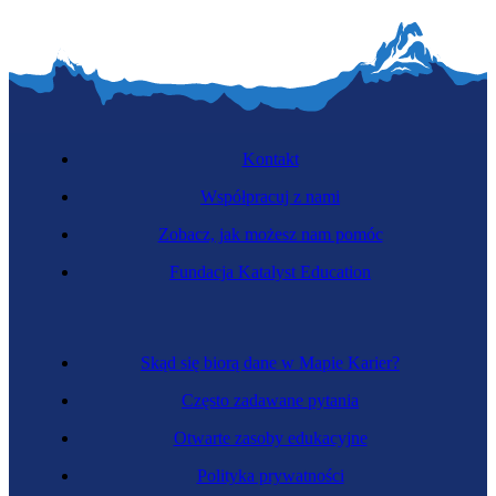
Kontakt
Współpracuj z nami
Zobacz, jak możesz nam pomóc
Fundacja Katalyst Education
Skąd się biorą dane w Mapie Karier?
Często zadawane pytania
Otwarte zasoby edukacyjne
Polityka prywatności