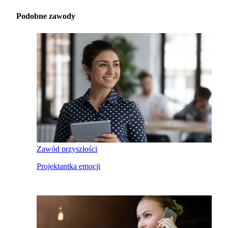
Podobne zawody
Zawód przyszłości
Projektantka emocji