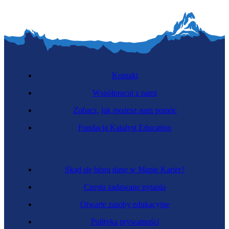
Kontakt
Współpracuj z nami
Zobacz, jak możesz nam pomóc
Fundacja Katalyst Education
Skąd się biorą dane w Mapie Karier?
Często zadawane pytania
Otwarte zasoby edukacyjne
Polityka prywatności