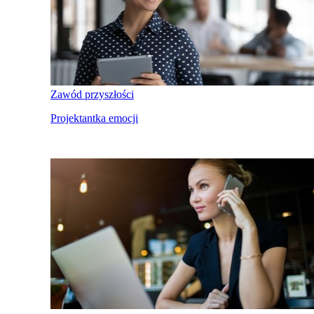
Zawód przyszłości
Projektantka emocji