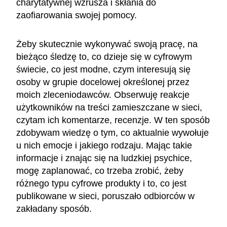
charytatywnej wzrusza i skłania do
zaofiarowania swojej pomocy.
Żeby skutecznie wykonywać swoją pracę, na
bieżąco śledzę to, co dzieje się w cyfrowym
świecie, co jest modne, czym interesują się
osoby w grupie docelowej określonej przez
moich zleceniodawców. Obserwuję reakcje
użytkowników na treści zamieszczane w sieci,
czytam ich komentarze, recenzje. W ten sposób
zdobywam wiedzę o tym, co aktualnie wywołuje
u nich emocje i jakiego rodzaju. Mając takie
informacje i znając się na ludzkiej psychice,
mogę zaplanować, co trzeba zrobić, żeby
różnego typu cyfrowe produkty i to, co jest
publikowane w sieci, poruszało odbiorców w
zakładany sposób.