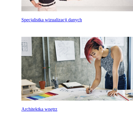
Specjalistka wizualizacji danych
Architektka wnętrz