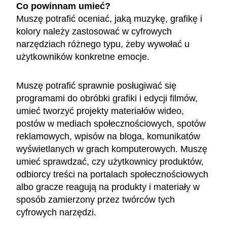
Co powinnam umieć?
Muszę potrafić oceniać, jaką muzykę, grafikę i
kolory należy zastosować w cyfrowych
narzędziach różnego typu, żeby wywołać u
użytkowników konkretne emocje.
Muszę potrafić sprawnie posługiwać się
programami do obróbki grafiki i edycji filmów,
umieć tworzyć projekty materiałów wideo,
postów w mediach społecznościowych, spotów
reklamowych, wpisów na bloga, komunikatów
wyświetlanych w grach komputerowych. Muszę
umieć sprawdzać, czy użytkownicy produktów,
odbiorcy treści na portalach społecznościowych
albo gracze reagują na produkty i materiały w
sposób zamierzony przez twórców tych
cyfrowych narzędzi.