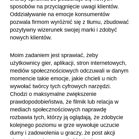
sposobów na przyciągnięcie uwagi klientów.
Oddziaływanie na emocje konsumentów
pozwala firmom wyróżnić się z tłumu, zbudować
pozytywny wizerunek swojej marki i zdobyć
nowych klientów.
Moim zadaniem jest sprawiać, żeby
użytkownicy gier, aplikacji, stron internetowych,
mediów społecznościowych odczuwali w danym
momencie takie emocje, jakie chcieli u nich
wywołać twórcy tych cyfrowych narzędzi.
Chodzi o maksymalne zwiększenie
prawdopodobieństwa, że filmik lub relacja w
mediach społecznościowych naprawdę
rozbawia tych, którzy ją oglądają, że zdobycie
kolejnego poziomu w grze wywołuje uczucie
dumy i zadowolenia u graczy, że post akcji