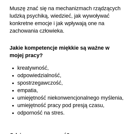
Muszę znać się na mechanizmach rządzących
ludzką psychiką, wiedzieć, jak wywoływać
konkretne emocje i jak wpływają one na
zachowania człowieka.
Jakie kompetencje miękkie są ważne w
mojej pracy?
kreatywność,
odpowiedzialność,
spostrzegawczość,
empatia,
umiejętność niekonwencjonalnego myślenia,
umiejętność pracy pod presją czasu,
odporność na stres.