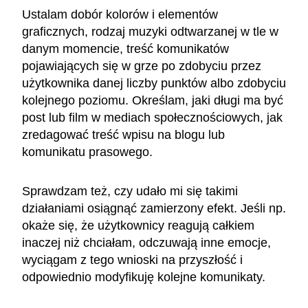
Ustalam dobór kolorów i elementów
graficznych, rodzaj muzyki odtwarzanej w tle w
danym momencie, treść komunikatów
pojawiających się w grze po zdobyciu przez
użytkownika danej liczby punktów albo zdobyciu
kolejnego poziomu. Określam, jaki długi ma być
post lub film w mediach społecznościowych, jak
zredagować treść wpisu na blogu lub
komunikatu prasowego.
Sprawdzam też, czy udało mi się takimi
działaniami osiągnąć zamierzony efekt. Jeśli np.
okaże się, że użytkownicy reagują całkiem
inaczej niż chciałam, odczuwają inne emocje,
wyciągam z tego wnioski na przyszłość i
odpowiednio modyfikuję kolejne komunikaty.