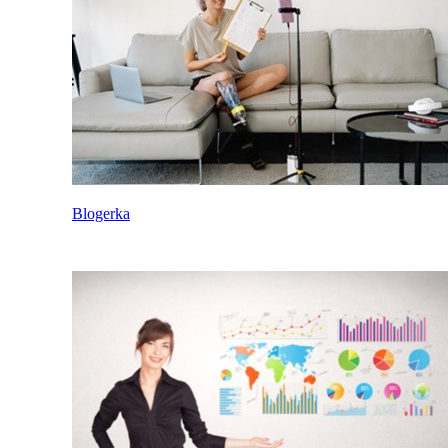
Blogerka